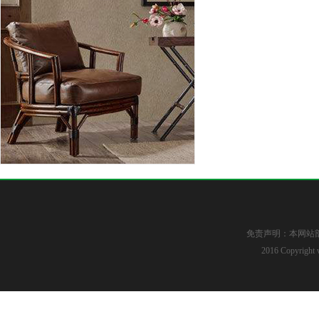
免责声明：本网站
2016 Copyright