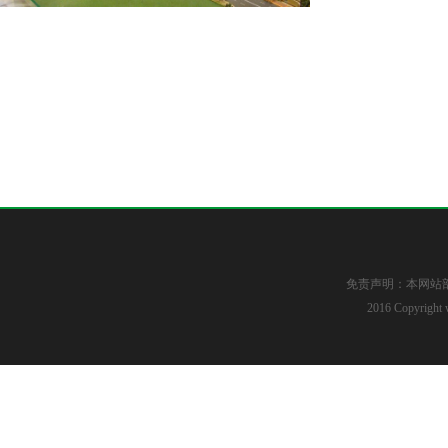
免责声明：本网站
2016 Copyright