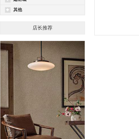
其他
店长推荐