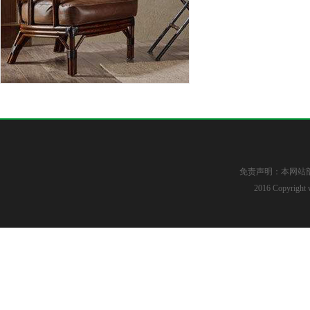
免责声明：本网站
2016 Copyright