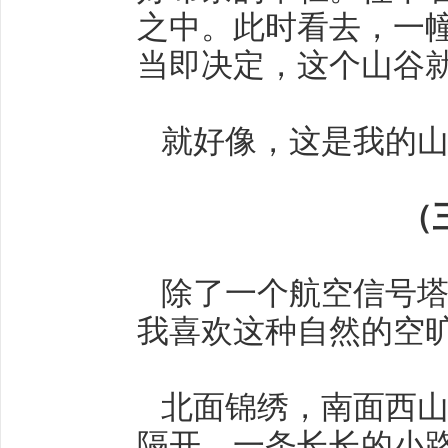
之中。此时看去，一幢
当即决定，这个山谷
就好像，这是我的山
（
除了一个航空信号塔
我喜欢这种自然的空
北面锦绣，南面西山
隔开。一条长长的小