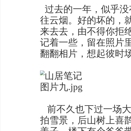
过去的一年，似乎没
往云烟。好的坏的，
来去去，由不得你拒
记着一些，留在照片
翻翻相片，想起彼时
前不久也下过一场大
拍雪景，后山树上喜