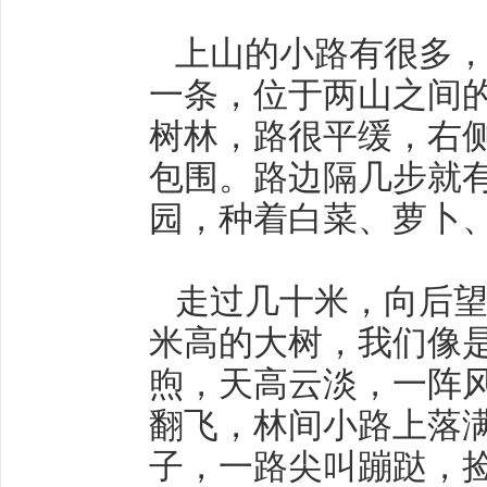
上山的小路有很多，
一条，位于两山之间
树林，路很平缓，右
包围。路边隔几步就
园，种着白菜、萝卜
走过几十米，向后望
米高的大树，我们像
煦，天高云淡，一阵
翻飞，林间小路上落
子，一路尖叫蹦跶，