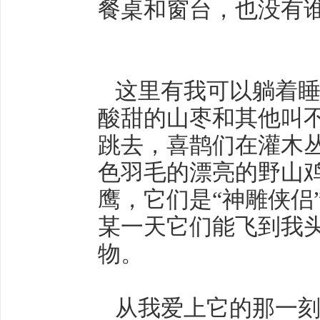
餐桌和窗台，也没有
这里有我可以躺着睡
酸甜的山枣和其他叫
跳去，喜鹊们在灌木
色羽毛的漂亮的野山
鹰，它们是“神雕侠侣
某一天它们能飞到我
物。
从我爱上它的那一刻