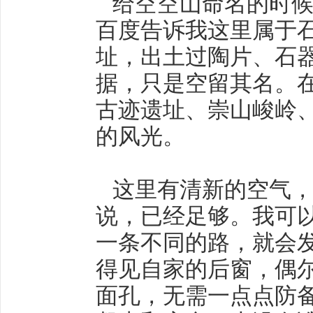
给空空山命名的时候
百度告诉我这里属于
址，出土过陶片、石
据，只是空留其名。
古迹遗址、崇山峻岭
的风光。
这里有清新的空气，
说，已经足够。我可
一条不同的路，就会
得见自家的后窗，偶
面孔，无需一点点防