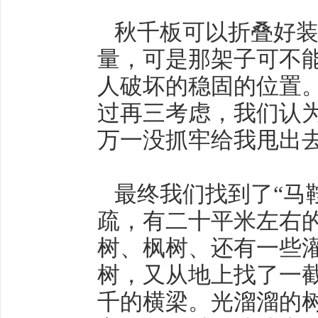
秋千板可以折叠好装
量，可是那架子可不
人破坏的稳固的位置
过再三考虑，我们认
万一没抓牢给我甩出
最终我们找到了“马
疏，有二十平米左右
树、枫树、还有一些
树，又从地上找了一
千的横梁。光溜溜的