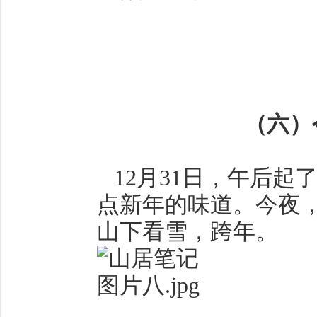
（六）今夜，
12月31日，午后起
点新年的味道。今夜
山下看雪，跨年。