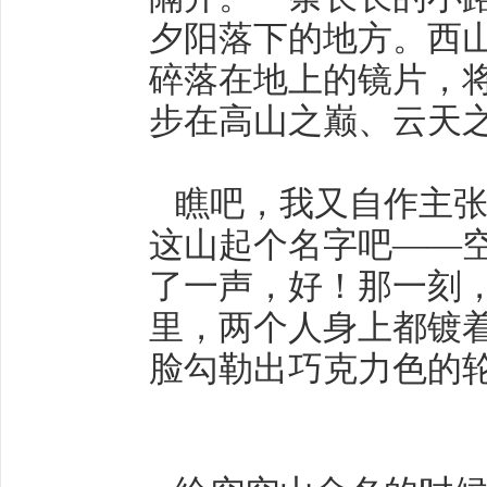
夕阳落下的地方。西
碎落在地上的镜片，
步在高山之巅、云天
瞧吧，我又自作主张
这山起个名字吧——
了一声，好！那一刻
里，两个人身上都镀
脸勾勒出巧克力色的