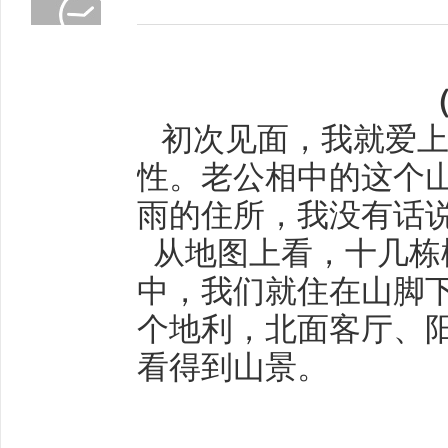
初次见面，我就爱上
性。老公相中的这
个
雨的住所，我没有话
从地图上看，十几栋
中，我们就住在山脚
个地利，北面客厅、
看得到山景。