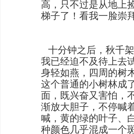
高，只不过是从地上
梯子了！看我一脸崇
十分钟之后，秋千架
我已经迫不及待上去
身轻如燕，四周的树
这个普通的小树林成
面，既兴奋又害怕，
渐放大胆子，不停喊
喊，黄的绿的叶子、
种颜色几乎混成一个