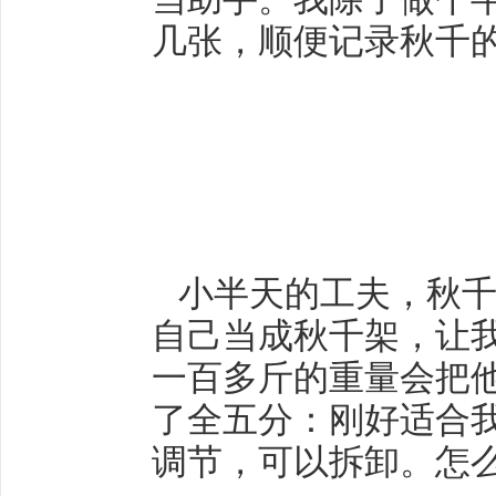
几张，顺便记录秋千
小半天的工夫，秋千
自己当成秋千架，让
一百多斤的重量会把他
了全五分：刚好适合我
调节，可以拆卸。怎