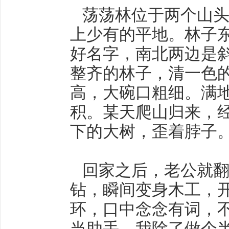
荡荡林位于两个山头
上少有的平地。林子
好名字，南北两边是
整齐的林子，清一色
高，大碗口粗细。满地
积。某天爬山归来，
下的大树，歪着脖子
回家之后，老公就翻
钻，瞬间变身木工，开
环，口中念念有词，
当助手。我除了做个