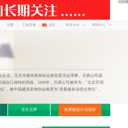
注册
工地直播
消息
商务合作
帮助中心
协会会员、北京市建筑装饰协会家装委员会理事。庄典公司成
成自己独特的风格。2000年，庄典公司被评为："北京市消
单位"，被中国建筑装饰协会推荐为"质量服务信得过单位"，
业主点评
免费做设计与报价