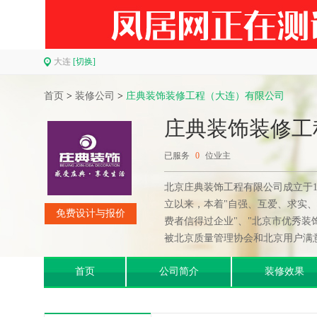
大连
[切换]
首页
>
装修公司
>
庄典装饰装修工程（大连）有限公司
庄典装饰装修工
已服务
0
位业主
北京庄典装饰工程有限公司成立于1
立以来，本着"自强、互爱、求实、
免费设计与报价
费者信得过企业"、"北京市优秀装
被北京质量管理协会和北京用户满意
首页
公司简介
装修效果