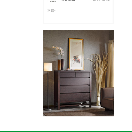
不错~
刘立新
2018-01-05
好装修公司，就找云鼎装饰！
刘立新
2018-01-05
不错，我很喜欢！
金世纪
2017-03-15
金世纪装饰的施工非常细致，设计师也
很有亲和力