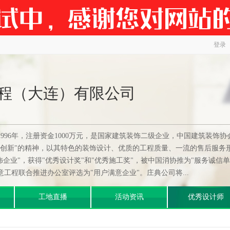
登录
程（大连）有限公司
996年，注册资金1000万元，是国家建筑装饰二级企业，中国建筑装饰
创新"的精神，以其特色的装饰设计、优质的工程质量、一流的售后服务形
饰企业"，获得"优秀设计奖"和"优秀施工奖"，被中国消协推为"服务诚信
工程联合推进办公室评选为"用户满意企业"。庄典公司将...
工地直播
活动资讯
优秀设计师