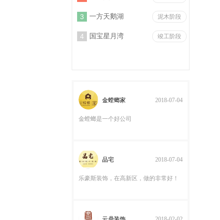
不包吃的冯绍峰沙发是否费安抚沙发是
3
一方天鹅湖
泥木阶段
4
国宝星月湾
竣工阶段
金螳螂家
2018-07-04
金坛路金坛路金坛路金坛路金坛路金坛
路金坛路金坛路金坛路金坛路金坛路金
坛路金坛路金坛路金坛路金坛路金坛路
金坛路金坛路金坛路金坛路金坛路金坛
路金坛路金坛路金坛路金坛路金坛路金
金螳螂家
2018-07-04
坛路金坛路金坛路金坛路金坛路金坛路
金坛路金坛路金坛路金坛路金坛路金坛
金螳螂是一个好公司
路金坛路金坛路金坛路
品宅
2018-07-04
乐豪斯装饰，在高新区，做的非常好！
云鼎装饰
2018-02-02