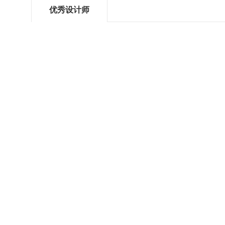
优秀设计师