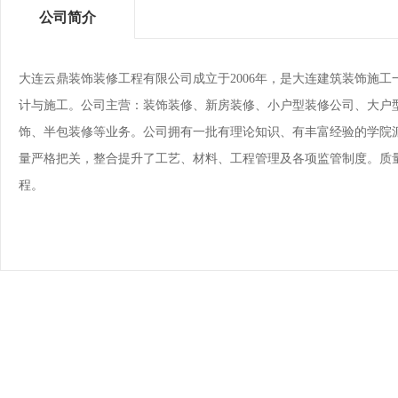
公司简介
大连云鼎装饰装修工程有限公司成立于2006年，是大连建筑装饰施
计与施工。公司主营：装饰装修、新房装修、小户型装修公司、大户
饰、半包装修等业务。公司拥有一批有理论知识、有丰富经验的学院
量严格把关，整合提升了工艺、材料、工程管理及各项监管制度。质量
程。