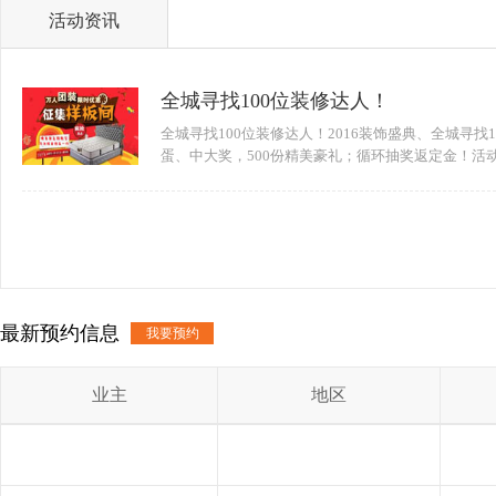
活动资讯
全城寻找100位装修达人！
全城寻找100位装修达人！2016装饰盛典、全城寻
蛋、中大奖，500份精美豪礼；循环抽奖返定金！活动时
最新预约信息
我要预约
业主
地区