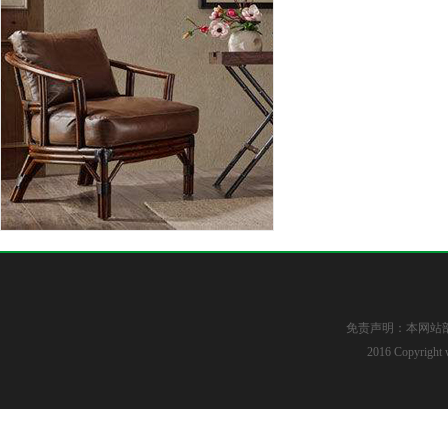
免责声明：本网站
2016 Copyright