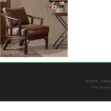
免责声明：本网站
2016 Copyright