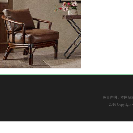
免责声明：本网站
2016 Copyright