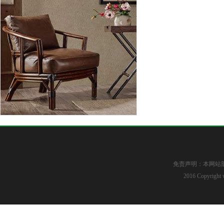
免责声明：本网站
2016 Copyright