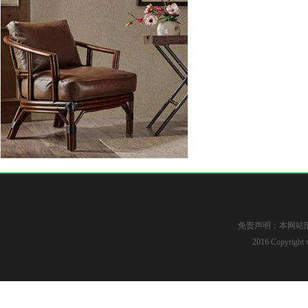
免责声明：本网站
2016 Copyright