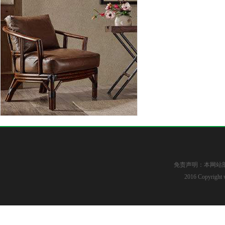
免责声明：本网站
2016 Copyright